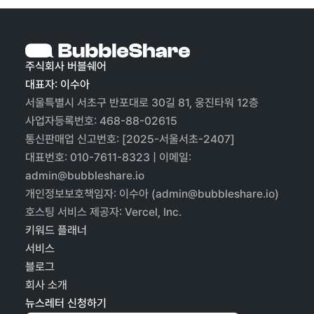
주식회사 버블쉐어
대표자: 이수아
서울특별시 서초구 반포대로 30길 81, 웅진타워 12층
사업자등록번호: 468-88-02615
통신판매업 신고번호: [2025-서울서초-2407]
대표번호: 010-7611-8323 | 이메일:
admin@bubbleshare.io
개인정보보호책임자: 이수아 (admin@bubbleshare.io)
호스팅 서비스 제공자: Vercel, Inc.
키워드 플래너
서비스
블로그
회사 소개
뉴스레터 신청하기